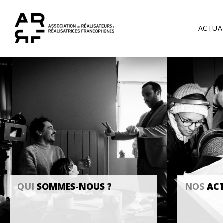
ACTUA
QUI
SOMMES-NOUS ?
NOS
ACT