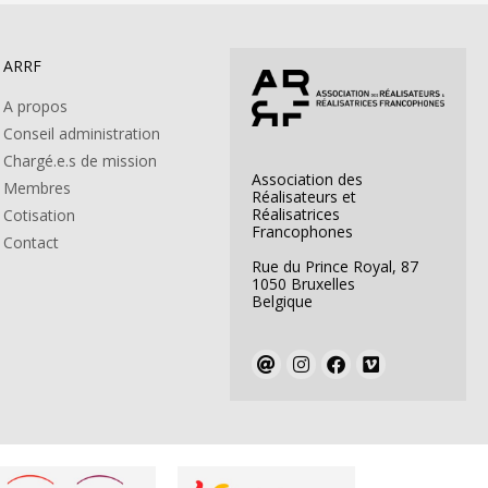
ARRF
A propos
Conseil administration
Chargé.e.s de mission
Association des
Membres
Réalisateurs et
Réalisatrices
Cotisation
Francophones
Contact
Rue du Prince Royal, 87
1050 Bruxelles
Belgique