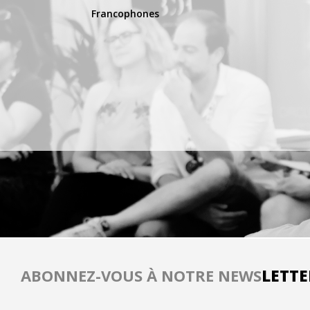
Francophones
ABONNEZ-VOUS À NOTRE NEWS
LETTE