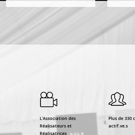
L'Association des
Plus de 330 
Réalisateurs et
actif.ve.s
Réalisatrices