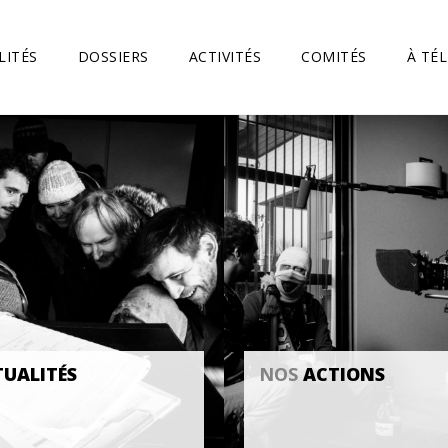
LITÉS
DOSSIERS
ACTIVITÉS
COMITÉS
À TÉ
UALITÉS
NOS
ACTIONS