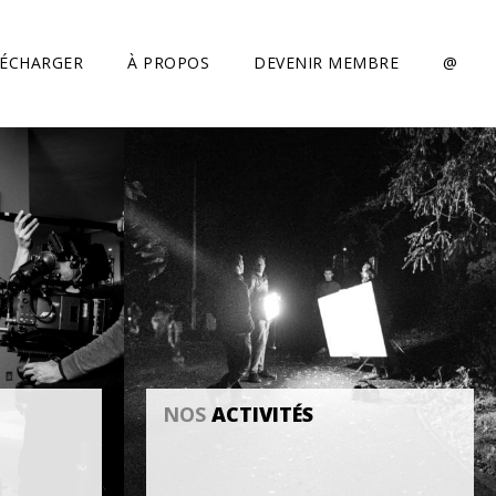
LÉCHARGER
À PROPOS
DEVENIR MEMBRE
@
NOS
ACTIVITÉS