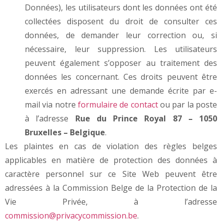
Données), les utilisateurs dont les données ont été
collectées disposent du droit de consulter ces
données, de demander leur correction ou, si
nécessaire, leur suppression. Les utilisateurs
peuvent également s’opposer au traitement des
données les concernant. Ces droits peuvent être
exercés en adressant une demande écrite par e-
mail via notre
formulaire de contact
ou par la poste
à l’adresse
Rue du Prince Royal 87 – 1050
Bruxelles – Belgique
.
Les plaintes en cas de violation des règles belges
applicables en matière de protection des données à
caractère personnel sur ce Site Web peuvent être
adressées à la Commission Belge de la Protection de la
Vie Privée, à l’adresse
commission@privacycommission.be
.