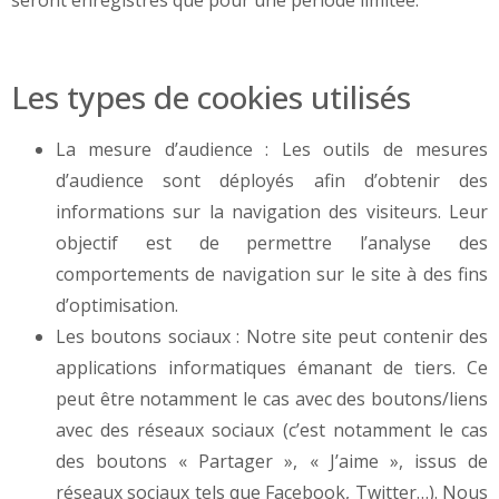
Les types de cookies utilisés
La mesure d’audience : Les outils de mesures
d’audience sont déployés afin d’obtenir des
informations sur la navigation des visiteurs. Leur
objectif est de permettre l’analyse des
comportements de navigation sur le site à des fins
d’optimisation.
Les boutons sociaux : Notre site peut contenir des
applications informatiques émanant de tiers. Ce
peut être notamment le cas avec des boutons/liens
avec des réseaux sociaux (c’est notamment le cas
des boutons « Partager », « J’aime », issus de
réseaux sociaux tels que Facebook, Twitter…). Nous