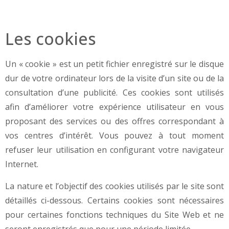
Les cookies
Un « cookie » est un petit fichier enregistré sur le disque
dur de votre ordinateur lors de la visite d’un site ou de la
consultation d’une publicité. Ces cookies sont utilisés
afin d’améliorer votre expérience utilisateur en vous
proposant des services ou des offres correspondant à
vos centres d’intérêt. Vous pouvez à tout moment
refuser leur utilisation en configurant votre navigateur
Internet.
La nature et l’objectif des cookies utilisés par le site sont
détaillés ci-dessous. Certains cookies sont nécessaires
pour certaines fonctions techniques du Site Web et ne
seront enregistrés que pour une période limitée.