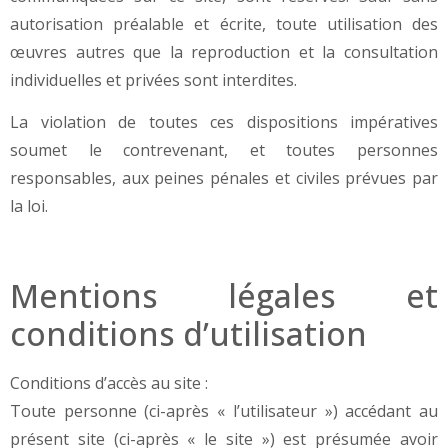
autorisation préalable et écrite, toute utilisation des
œuvres autres que la reproduction et la consultation
individuelles et privées sont interdites.
La violation de toutes ces dispositions impératives
soumet le contrevenant, et toutes personnes
responsables, aux peines pénales et civiles prévues par
la loi.
Mentions légales et
conditions d’utilisation
Conditions d’accès au site :
Toute personne (ci-après « l’utilisateur ») accédant au
présent site (ci-après « le site ») est présumée avoir