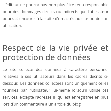
L’éditeur ne pourra pas non plus être tenu responsable
pour des dommages directs ou indirects que l’utilisateur
pourrait encourir à la suite d’un accès au site ou de son
utilisation.
Respect de la vie privée et
protection de données
Le site collecte des données à caractère personnel
relatives à ses utilisateurs dans les cadres décrits ci-
dessous. Les données collectées sont uniquement celles
fournies par l’utilisateur lui-même lorsqu’il utilise ces
services, excepté l’adresse IP qui est enregistrée en plus
lors d’un commentaire à un article du blog.