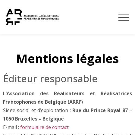
À TÉLÉCHARG
DEVENIR MEMBRE
Mentions légales
Éditeur responsable
L’Association des Réalisateurs et Réalisatrices
Francophones de Belgique (ARRF)
Siège social et d’exploitation :
Rue du Prince Royal 87 –
1050 Bruxelles – Belgique
E-mail :
formulaire de contact