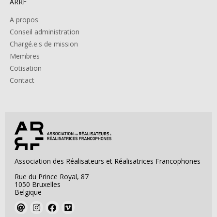
ARRF
A propos
Conseil administration
Chargé.e.s de mission
Membres
Cotisation
Contact
Association des Réalisateurs et Réalisatrices Francophones
Rue du Prince Royal, 87
1050 Bruxelles
Belgique