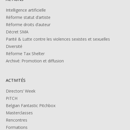
Intelligence artificielle
Réforme statut d’artiste
Réforme droits d’auteur
Décret SMA
Parité & Lutte contre les violences sexistes et sexuelles
Diversité
Réforme Tax Shelter
Archivé: Promotion et diffusion
ACTIVITÉS
Directors’ Week
PiTCH
Belgian Fantastic Pitchbox
Masterclasses
Rencontres
Formations