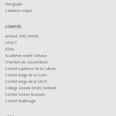
Kinograph
Cadavres exquis
COMITÉS
Archivé: PRO SPERE
UPACT
FERA
Académie André Delvaux
Chambre de concertation
Conseil supérieur de la Culture
Comité belge de la Scam
Comité belge de la SACD
Collège Grands Droits SABAM
Comité Screen Brussels
Comité Wallimage