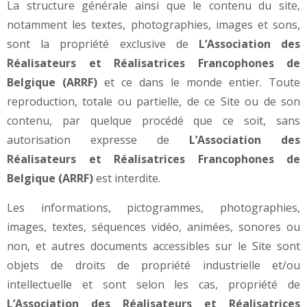
La structure générale ainsi que le contenu du site,
notamment les textes, photographies, images et sons,
sont la propriété exclusive de
L’Association des
Réalisateurs et Réalisatrices Francophones de
Belgique (ARRF)
et ce dans le monde entier. Toute
reproduction, totale ou partielle, de ce Site ou de son
contenu, par quelque procédé que ce soit, sans
autorisation expresse de
L’Association des
Réalisateurs et Réalisatrices Francophones de
Belgique (ARRF)
est interdite.
Les informations, pictogrammes, photographies,
images, textes, séquences vidéo, animées, sonores ou
non, et autres documents accessibles sur le Site sont
objets de droits de propriété industrielle et/ou
intellectuelle et sont selon les cas, propriété de
L’Association des Réalisateurs et Réalisatrices