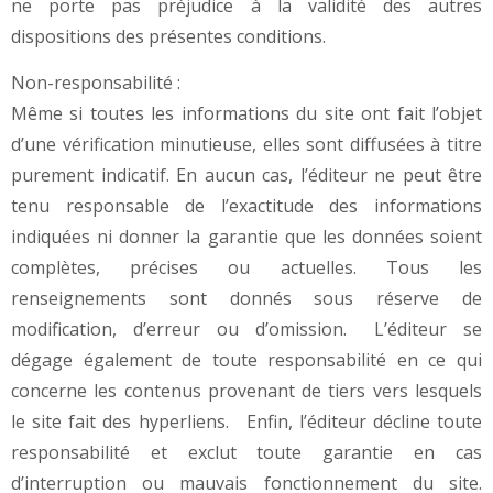
ne porte pas préjudice à la validité des autres
dispositions des présentes conditions.
Non-responsabilité :
Même si toutes les informations du site ont fait l’objet
d’une vérification minutieuse, elles sont diffusées à titre
purement indicatif. En aucun cas, l’éditeur ne peut être
tenu responsable de l’exactitude des informations
indiquées ni donner la garantie que les données soient
complètes, précises ou actuelles. Tous les
renseignements sont donnés sous réserve de
modification, d’erreur ou d’omission. L’éditeur se
dégage également de toute responsabilité en ce qui
concerne les contenus provenant de tiers vers lesquels
le site fait des hyperliens. Enfin, l’éditeur décline toute
responsabilité et exclut toute garantie en cas
d’interruption ou mauvais fonctionnement du site.