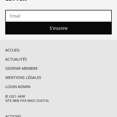
S'inscrire
ACCUEIL
ACTUALITÉS
DEVENIR MEMBRE
MENTIONS LÉGALES
LOGIN ADMIN
© 2021 ARRF
SITE WEB PAR MIKO DIGITAL
ACTIONS