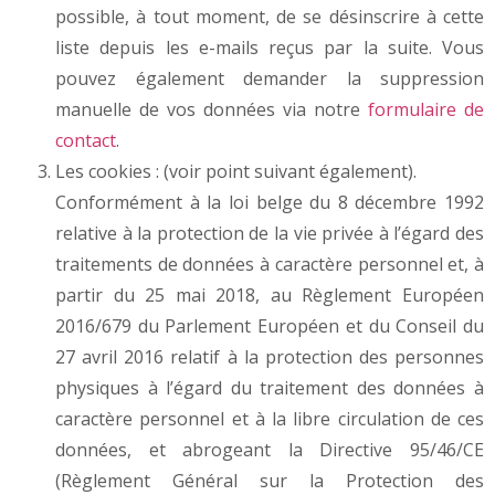
possible, à tout moment, de se désinscrire à cette
liste depuis les e-mails reçus par la suite. Vous
pouvez également demander la suppression
manuelle de vos données via notre
formulaire de
contact
.
Les cookies : (voir point suivant également).
Conformément à la loi belge du 8 décembre 1992
relative à la protection de la vie privée à l’égard des
traitements de données à caractère personnel et, à
partir du 25 mai 2018, au Règlement Européen
2016/679 du Parlement Européen et du Conseil du
27 avril 2016 relatif à la protection des personnes
physiques à l’égard du traitement des données à
caractère personnel et à la libre circulation de ces
données, et abrogeant la Directive 95/46/CE
(Règlement Général sur la Protection des