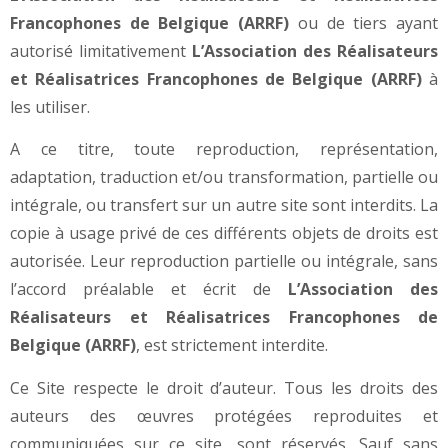
Francophones de Belgique (ARRF)
ou de tiers ayant
autorisé limitativement
L’Association des Réalisateurs
et Réalisatrices Francophones de Belgique (ARRF)
à
les utiliser.
A ce titre, toute reproduction, représentation,
adaptation, traduction et/ou transformation, partielle ou
intégrale, ou transfert sur un autre site sont interdits. La
copie à usage privé de ces différents objets de droits est
autorisée. Leur reproduction partielle ou intégrale, sans
l’accord préalable et écrit de
L’Association des
Réalisateurs et Réalisatrices Francophones de
Belgique (ARRF)
, est strictement interdite.
Ce Site respecte le droit d’auteur. Tous les droits des
auteurs des œuvres protégées reproduites et
communiquées sur ce site, sont réservés. Sauf sans