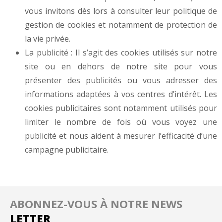
vous invitons dès lors à consulter leur politique de
gestion de cookies et notamment de protection de
la vie privée.
La publicité : Il s’agit des cookies utilisés sur notre
site ou en dehors de notre site pour vous
présenter des publicités ou vous adresser des
informations adaptées à vos centres d’intérêt. Les
cookies publicitaires sont notamment utilisés pour
limiter le nombre de fois où vous voyez une
publicité et nous aident à mesurer l’efficacité d’une
campagne publicitaire.
ABONNEZ-VOUS À NOTRE NEWS
LETTER