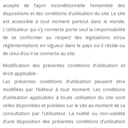
accepté de façon inconditionnelle l’ensemble des
dispositions et des conditions d’utilisation du site. Le site
est accessible à tout moment partout dans le monde.
L’utilisateur qui s’y connecte porte seul la responsabilité
de se conformer au respect des législations et/ou
réglementations en vigueur dans le pays où il réside ou
de celui d’où il se connecte au site.
Modification des présentes conditions d’utilisation et
droit applicable :
Les présentes conditions d’utilisation peuvent être
modifiées par l’éditeur à tout moment. Les conditions
d’utilisation applicables à toute utilisation du site sont
celles disponibles et publiées sur le site au moment de sa
consultation par l’utilisateur. La nullité ou non-validité
d’une disposition des présentes conditions d’utilisation