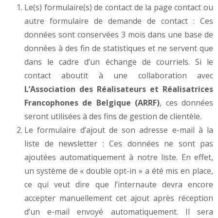
Le(s) formulaire(s) de contact de la page contact ou
autre formulaire de demande de contact : Ces
données sont conservées 3 mois dans une base de
données à des fin de statistiques et ne servent que
dans le cadre d’un échange de courriels. Si le
contact aboutit à une collaboration avec
L’Association des Réalisateurs et Réalisatrices
Francophones de Belgique (ARRF)
, ces données
seront utilisées à des fins de gestion de clientèle.
Le formulaire d’ajout de son adresse e-mail à la
liste de newsletter : Ces données ne sont pas
ajoutées automatiquement à notre liste. En effet,
un système de « double opt-in » a été mis en place,
ce qui veut dire que l’internaute devra encore
accepter manuellement cet ajout après réception
d’un e-mail envoyé automatiquement. Il sera