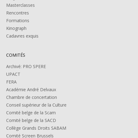
Masterclasses
Rencontres
Formations
Kinograph
Cadavres exquis
COMITÉS
Archivé: PRO SPERE
UPACT
FERA
Académie André Delvaux
Chambre de concertation
Conseil supérieur de la Culture
Comité belge de la Scam
Comité belge de la SACD
Collège Grands Droits SABAM
Comité Screen Brussels