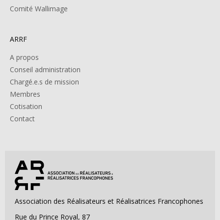
Comité Wallimage
ARRF
A propos
Conseil administration
Chargé.e.s de mission
Membres
Cotisation
Contact
Association des Réalisateurs et Réalisatrices Francophones
Rue du Prince Royal, 87