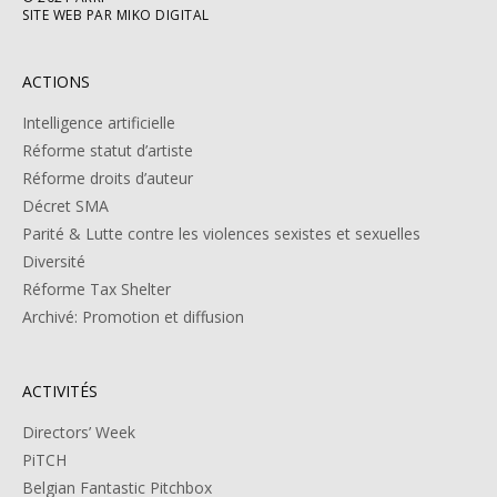
SITE WEB PAR MIKO DIGITAL
ACTIONS
Intelligence artificielle
Réforme statut d’artiste
Réforme droits d’auteur
Décret SMA
Parité & Lutte contre les violences sexistes et sexuelles
Diversité
Réforme Tax Shelter
Archivé: Promotion et diffusion
ACTIVITÉS
Directors’ Week
PiTCH
Belgian Fantastic Pitchbox