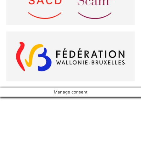
Manage consent