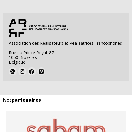
Association des Réalisateurs et Réalisatrices Francophones
Rue du Prince Royal, 87
1050 Bruxelles
Belgique
Nos
partenaires