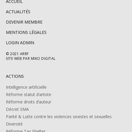
ACCUEIL
ACTUALITÉS
DEVENIR MEMBRE
MENTIONS LÉGALES
LOGIN ADMIN
© 2021 ARRF
SITE WEB PAR MIKO DIGITAL
ACTIONS
Intelligence artificielle
Réforme statut d’artiste
Réforme droits d’auteur
Décret SMA
Parité & Lutte contre les violences sexistes et sexuelles
Diversité
Réforme Tax Shelter