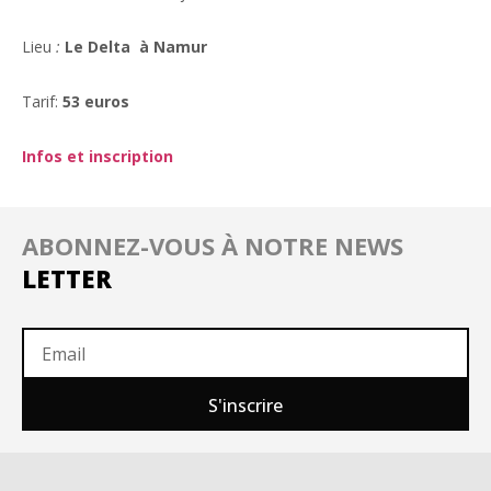
Lieu
:
Le Delta à Namur
Tarif:
53 euros
Infos et inscription
ABONNEZ-VOUS À NOTRE NEWS
LETTER
S'inscrire