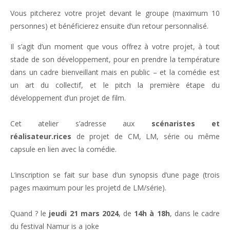
Vous pitcherez votre projet devant le groupe (maximum 10
personnes) et bénéficierez ensuite d’un retour personnalisé.
Il s’agit d’un moment que vous offrez à votre projet, à tout
stade de son développement, pour en prendre la température
dans un cadre bienveillant mais en public – et la comédie est
un art du collectif, et le pitch la première étape du
développement d’un projet de film.
Cet atelier s’adresse aux
scénaristes et
réalisateur.rices
de projet de CM, LM, série ou même
capsule en lien avec la comédie.
L’inscription se fait sur base d’un synopsis d’une page (trois
pages maximum pour les projetd de LM/série).
Quand ? le
jeudi 21 mars 2024
, de
14h à 18h
, dans le cadre
du festival Namur is a joke