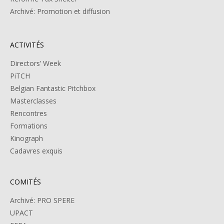
Archivé: Promotion et diffusion
ACTIVITÉS
Directors’ Week
PiTCH
Belgian Fantastic Pitchbox
Masterclasses
Rencontres
Formations
Kinograph
Cadavres exquis
COMITÉS
Archivé: PRO SPERE
UPACT