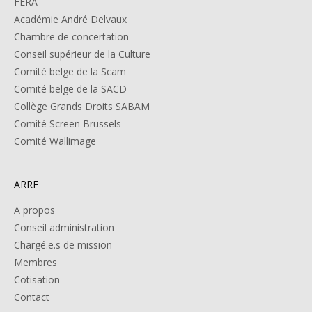
FERA
Académie André Delvaux
Chambre de concertation
Conseil supérieur de la Culture
Comité belge de la Scam
Comité belge de la SACD
Collège Grands Droits SABAM
Comité Screen Brussels
Comité Wallimage
ARRF
A propos
Conseil administration
Chargé.e.s de mission
Membres
Cotisation
Contact