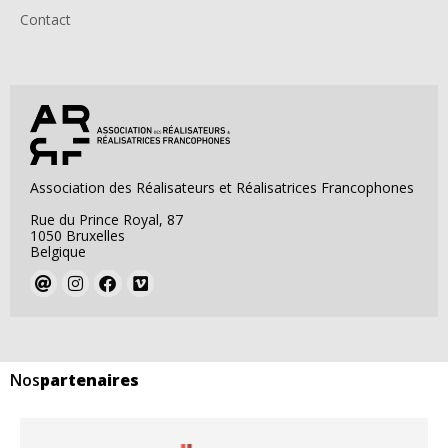
Contact
Association des Réalisateurs et Réalisatrices Francophones
Rue du Prince Royal, 87
1050 Bruxelles
Belgique
Nos
partenaires