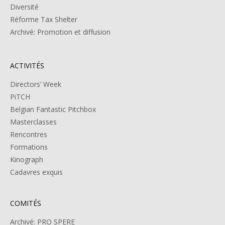
Diversité
Réforme Tax Shelter
Archivé: Promotion et diffusion
ACTIVITÉS
Directors’ Week
PiTCH
Belgian Fantastic Pitchbox
Masterclasses
Rencontres
Formations
Kinograph
Cadavres exquis
COMITÉS
Archivé: PRO SPERE