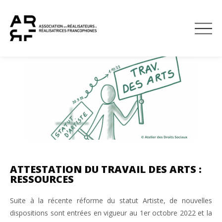
À TÉLÉCHARG
DEVENIR MEMBRE
ATTESTATION DU TRAVAIL DES ARTS :
RESSOURCES
Suite à la récente réforme du statut Artiste, de nouvelles
dispositions sont entrées en vigueur au 1er octobre 2022 et la