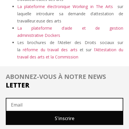
La plateforme électronique Working in The Arts
sur
laquelle introduire sa demande d’attestation de
travailleur.euse des arts
La plateforme d’aide et de gestion
administrative Dockers
Les brochures de l’Atelier des Droits sociaux sur
la
réforme du travail des arts
et sur
l’Attestation du
travail des arts et la Commission
ABONNEZ-VOUS À NOTRE NEWS
LETTER
S'inscrire