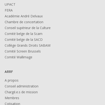
UPACT
FERA
Académie André Delvaux
Chambre de concertation
Conseil supérieur de la Culture
Comité belge de la Scam
Comité belge de la SACD
Collège Grands Droits SABAM
Comité Screen Brussels
Comité Wallimage
ARRF
A propos
Conseil administration
Chargé.e.s de mission
Membres
Cotisation