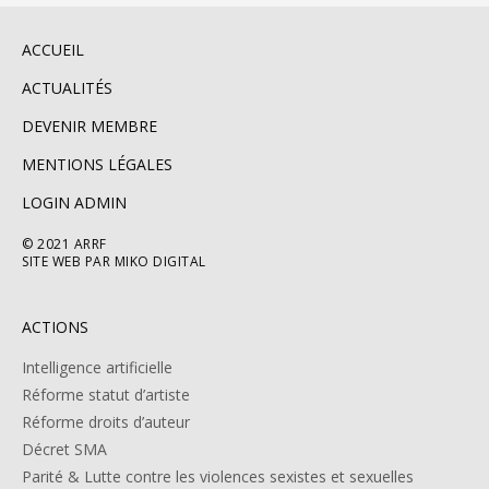
ACCUEIL
ACTUALITÉS
DEVENIR MEMBRE
MENTIONS LÉGALES
LOGIN ADMIN
© 2021 ARRF
SITE WEB PAR MIKO DIGITAL
ACTIONS
Intelligence artificielle
Réforme statut d’artiste
Réforme droits d’auteur
Décret SMA
Parité & Lutte contre les violences sexistes et sexuelles