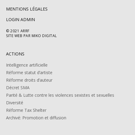
MENTIONS LÉGALES
LOGIN ADMIN
© 2021 ARRF
SITE WEB PAR MIKO DIGITAL
ACTIONS
Intelligence artificielle
Réforme statut d’artiste
Réforme droits d’auteur
Décret SMA
Parité & Lutte contre les violences sexistes et sexuelles
Diversité
Réforme Tax Shelter
Archivé: Promotion et diffusion