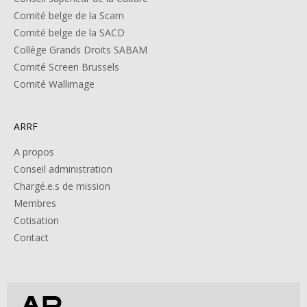
Comité belge de la Scam
Comité belge de la SACD
Collège Grands Droits SABAM
Comité Screen Brussels
Comité Wallimage
ARRF
A propos
Conseil administration
Chargé.e.s de mission
Membres
Cotisation
Contact