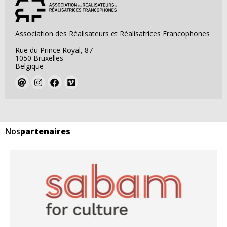
Association des Réalisateurs et Réalisatrices Francophones
Rue du Prince Royal, 87
1050 Bruxelles
Belgique
Nos
partenaires