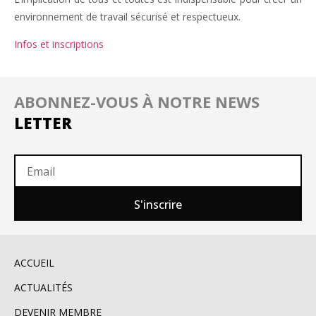
environnement de travail sécurisé et respectueux.
Infos et inscriptions
ABONNEZ-VOUS À NOTRE NEWS
LETTER
S'inscrire
ACCUEIL
ACTUALITÉS
DEVENIR MEMBRE